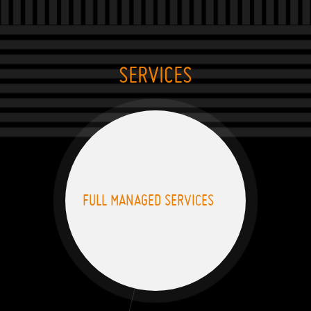
SERVICES
FULL MANAGED SERVICES